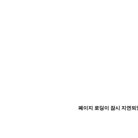
페이지 로딩이 잠시 지연되었